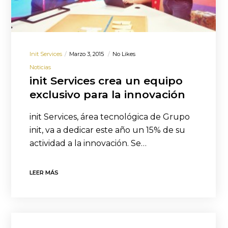
Init Services
Marzo 3, 2015
No Likes
Noticias
init Services crea un equipo
exclusivo para la innovación
init Services, área tecnológica de Grupo
init, va a dedicar este año un 15% de su
actividad a la innovación. Se…
LEER MÁS