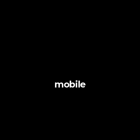
mobile