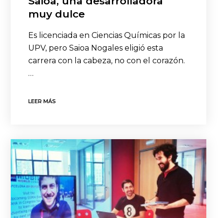
Saioa, una desarrolladora
muy dulce
Es licenciada en Ciencias Químicas por la
UPV, pero Saioa Nogales eligió esta
carrera con la cabeza, no con el corazón.
…
LEER MÁS