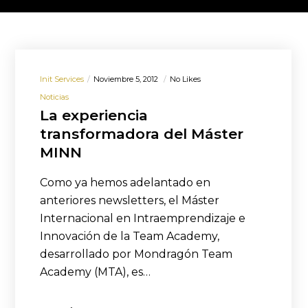
Init Services
Noviembre 5, 2012
No Likes
Noticias
La experiencia
transformadora del Máster
MINN
Como ya hemos adelantado en
anteriores newsletters, el Máster
Internacional en Intraemprendizaje e
Innovación de la Team Academy,
desarrollado por Mondragón Team
Academy (MTA), es…