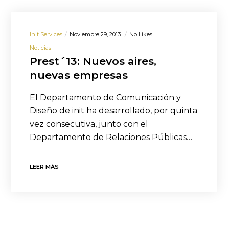
Init Services
Noviembre 29, 2013
No Likes
Noticias
Prest´13: Nuevos aires,
nuevas empresas
El Departamento de Comunicación y
Diseño de init ha desarrollado, por quinta
vez consecutiva, junto con el
Departamento de Relaciones Públicas…
LEER MÁS