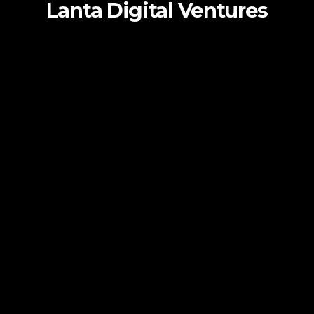
Lanta Digital Ventures