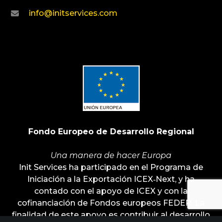
info@initservices.com
Fondo Europeo de Desarrollo Regional
Una manera de hacer Europa
Init Services ha participado en el Programa de
Iniciación a la Exportación ICEX‐Next, y ha
contado con el apoyo de ICEX y con la
cofinanciación de Fondos europeos FEDER. La
finalidad de este apoyo es contribuir al desarrollo