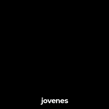
jovenes