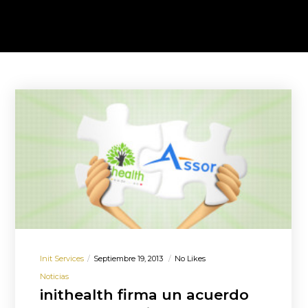
Init Services
Septiembre 19, 2013
No Likes
Noticias
inithealth firma un acuerdo