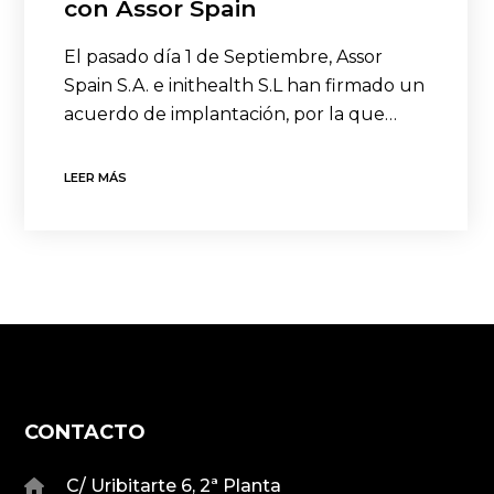
con Assor Spain
El pasado día 1 de Septiembre, Assor
Spain S.A. e inithealth S.L han firmado un
acuerdo de implantación, por la que…
LEER MÁS
CONTACTO
C/ Uribitarte 6, 2ª Planta