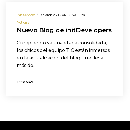
Init Services
Diciembre 21, 2012
No Likes
Noticias
Nuevo Blog de initDevelopers
Cumpliendo ya una etapa consolidada,
los chicos del equipo TIC están inmersos
en la actualización del blog que llevan
más de…
LEER MÁS