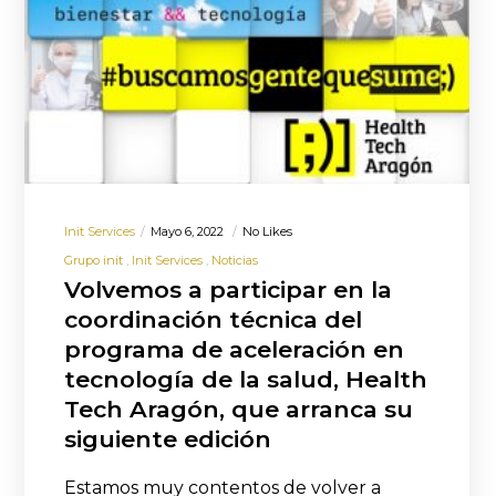
Init Services
Mayo 6, 2022
No Likes
Grupo init
Init Services
Noticias
Volvemos a participar en la
coordinación técnica del
programa de aceleración en
tecnología de la salud, Health
Tech Aragón, que arranca su
siguiente edición
Estamos muy contentos de volver a