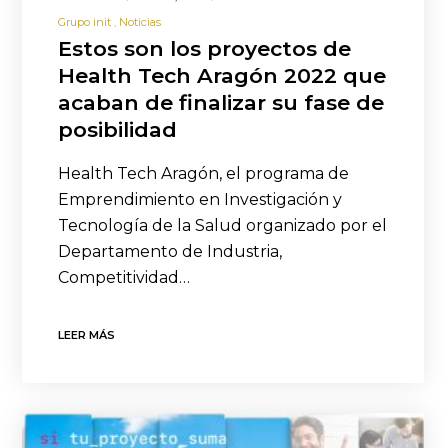
Grupo init
Noticias
Estos son los proyectos de
Health Tech Aragón 2022 que
acaban de finalizar su fase de
posibilidad
Health Tech Aragón, el programa de
Emprendimiento en Investigación y
Tecnología de la Salud organizado por el
Departamento de Industria,
Competitividad…
LEER MÁS