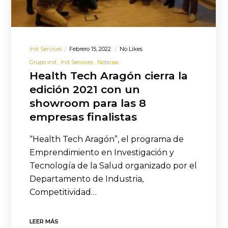
Init Services
Febrero 15, 2022
No Likes
Grupo init
Init Services
Noticias
Health Tech Aragón cierra la
edición 2021 con un
showroom para las 8
empresas finalistas
“Health Tech Aragón”, el programa de
Emprendimiento en Investigación y
Tecnología de la Salud organizado por el
Departamento de Industria,
Competitividad…
LEER MÁS