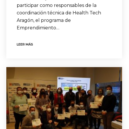
participar como responsables de la
coordinación técnica de Health Tech
Aragón, el programa de
Emprendimiento…
LEER MÁS