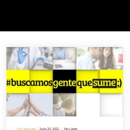
Init Services
Julio 20, 2022
No Likes