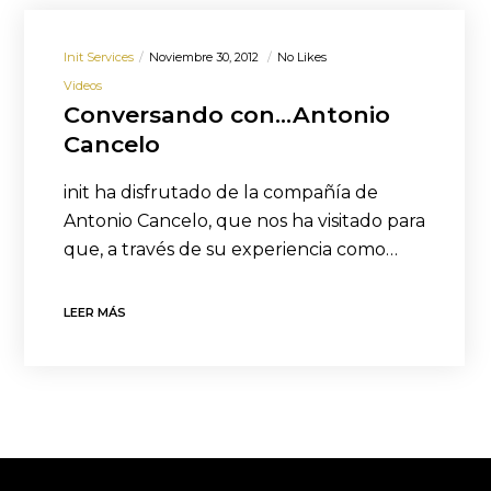
Init Services
Noviembre 30, 2012
No Likes
Videos
Conversando con…Antonio
Cancelo
init ha disfrutado de la compañía de
Antonio Cancelo, que nos ha visitado para
que, a través de su experiencia como…
LEER MÁS