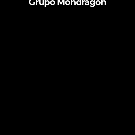
Grupo Mondragón