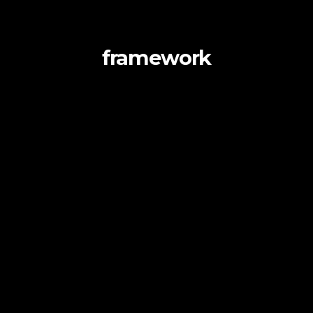
framework