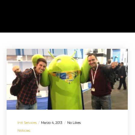
Init Services
Marzo 4, 2013
No Likes
Noticias