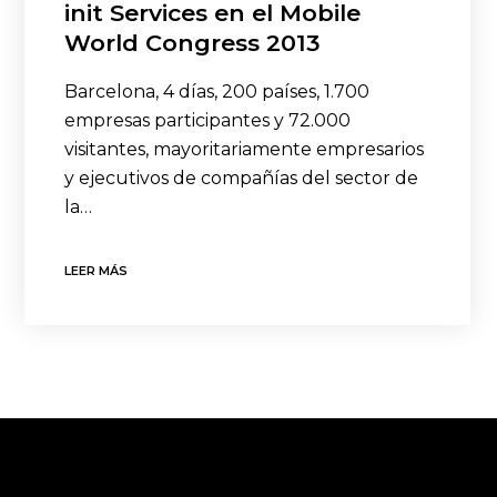
init Services en el Mobile
World Congress 2013
Barcelona, 4 días, 200 países, 1.700
empresas participantes y 72.000
visitantes, mayoritariamente empresarios
y ejecutivos de compañías del sector de
la…
LEER MÁS