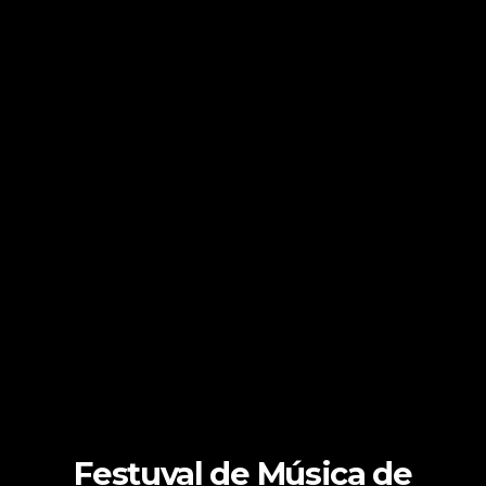
Festuval de Música de