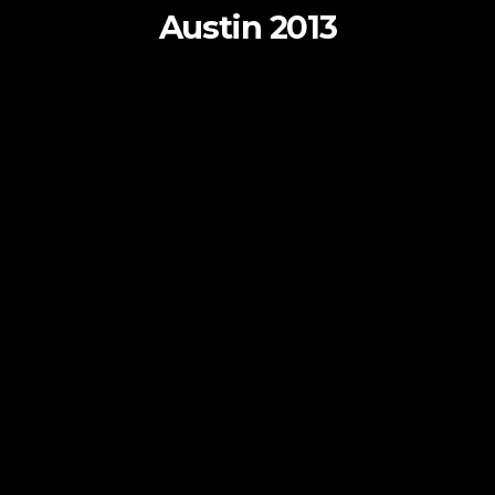
Austin 2013