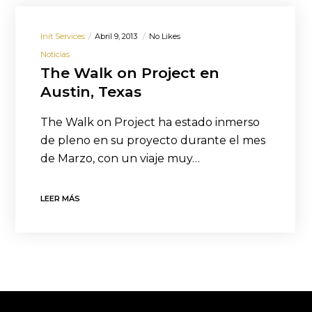
Init Services
Abril 9, 2013
No Likes
Noticias
The Walk on Project en
Austin, Texas
The Walk on Project ha estado inmerso
de pleno en su proyecto durante el mes
de Marzo, con un viaje muy…
LEER MÁS