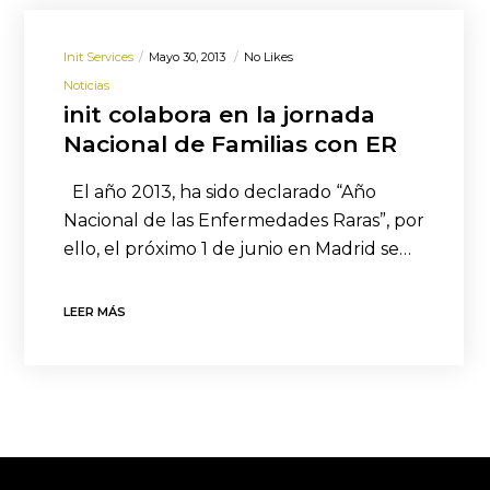
Init Services
Mayo 30, 2013
No Likes
Noticias
init colabora en la jornada
Nacional de Familias con ER
El año 2013, ha sido declarado “Año
Nacional de las Enfermedades Raras”, por
ello, el próximo 1 de junio en Madrid se…
LEER MÁS