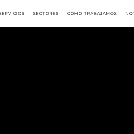
SERVICIOS
SECTORES
CÓMO TRABAJAMOS
NOT