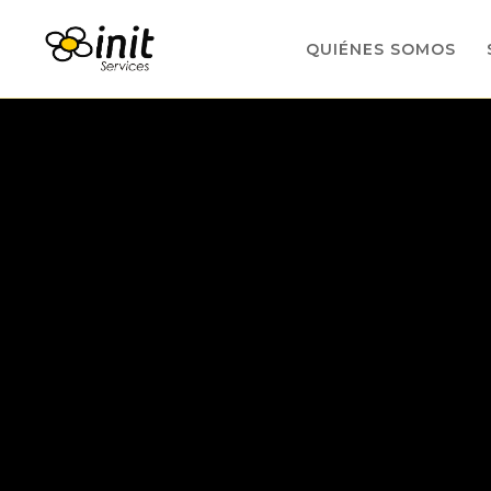
QUIÉNES SOMOS