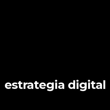
estrategia digital