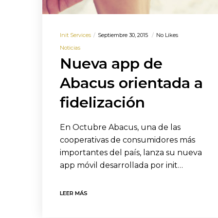
Init Services
Septiembre 30, 2015
No Likes
Noticias
Nueva app de
Abacus orientada a
fidelización
En Octubre Abacus, una de las
cooperativas de consumidores más
importantes del país, lanza su nueva
app móvil desarrollada por init…
LEER MÁS