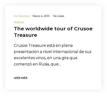
Init Services
Marzo 4, 2013
No Likes
Noticias
The worldwide tour of Crusoe
Treasure
Crusoe Treasure está en plena
presentación a nivel internacional de sus
excelentes vinos, en una gira que
comenzó en Rusia, que…
LEER MÁS