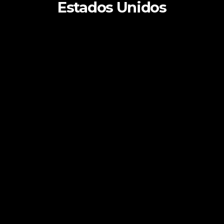
Estados Unidos