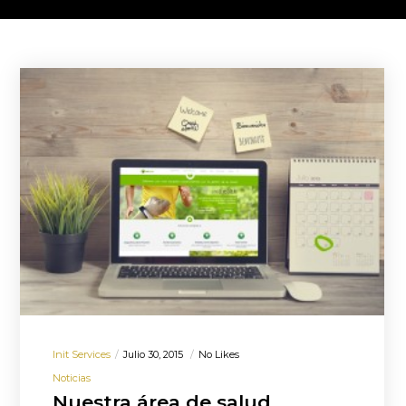
Init Services
Julio 30, 2015
No Likes
Noticias
Nuestra área de salud