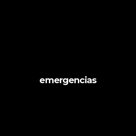
emergencias