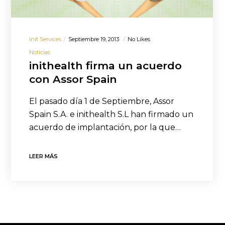
Init Services
Septiembre 19, 2013
No Likes
Noticias
inithealth firma un acuerdo
con Assor Spain
El pasado día 1 de Septiembre, Assor
Spain S.A. e inithealth S.L han firmado un
acuerdo de implantación, por la que…
LEER MÁS