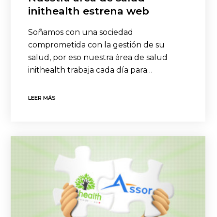
inithealth estrena web
Soñamos con una sociedad
comprometida con la gestión de su
salud, por eso nuestra área de salud
inithealth trabaja cada día para…
LEER MÁS