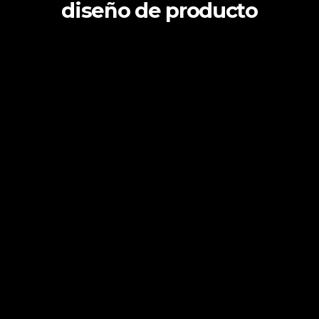
diseño de producto