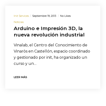
Init Services
Septiembre 19, 2013
No Likes
Noticias
Arduino e Impresión 3D, la
nueva revolución industrial
Vinalab, el Centro del Conocimiento de
Vinaròs en Castellón, espacio coordinado
y gestionado por init, ha organizado un
curso y un…
LEER MÁS