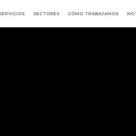
SERVICIOS
SECTORES
CÓMO TRABAJAMOS
NOT