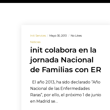
Init Services
Mayo 30, 2013
No Likes
Noticias
init colabora en la
jornada Nacional
de Familias con ER
El año 2013, ha sido declarado “Año
Nacional de las Enfermedades
Raras”, por ello, el próximo 1 de junio
en Madrid se…