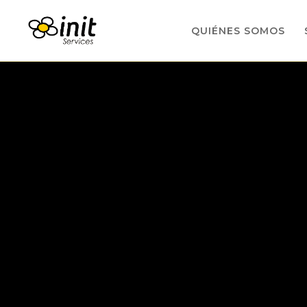
QUIÉNES SOMOS