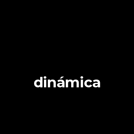
dinámica