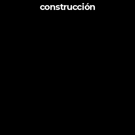
construcción