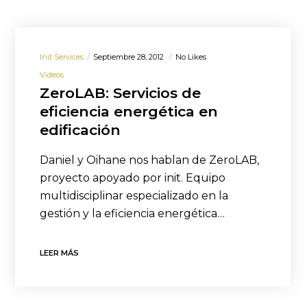
Init Services
Septiembre 28, 2012
No Likes
Videos
ZeroLAB: Servicios de
eficiencia energética en
edificación
Daniel y Oihane nos hablan de ZeroLAB,
proyecto apoyado por init. Equipo
multidisciplinar especializado en la
gestión y la eficiencia energética…
LEER MÁS