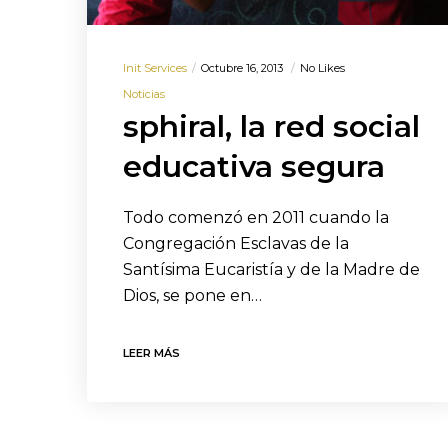
Init Services
Octubre 16, 2013
No Likes
Noticias
sphiral, la red social
educativa segura
Todo comenzó en 2011 cuando la
Congregación Esclavas de la
Santísima Eucaristía y de la Madre de
Dios, se pone en…
LEER MÁS