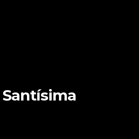
 Santísima