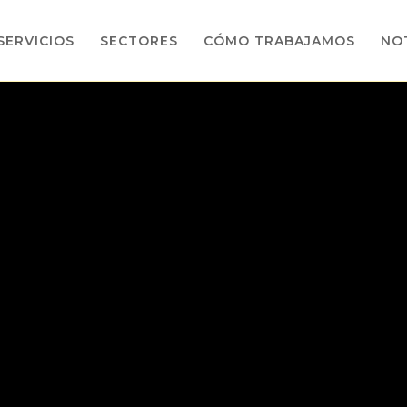
SERVICIOS
SECTORES
CÓMO TRABAJAMOS
NOT