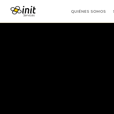
QUIÉNES SOMOS