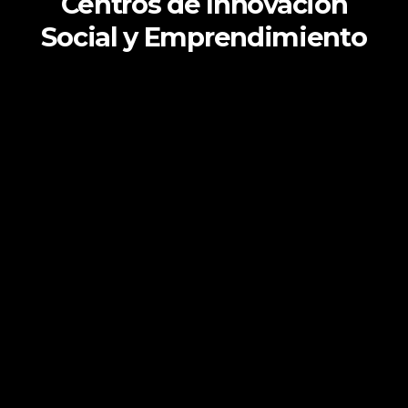
Centros de Innovación
Social y Emprendimiento