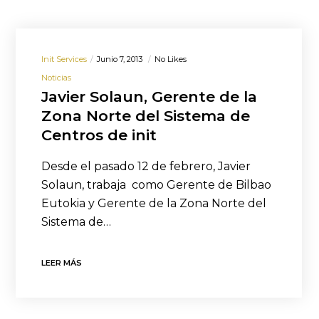
Init Services
Junio 7, 2013
No Likes
Noticias
Javier Solaun, Gerente de la
Zona Norte del Sistema de
Centros de init
Desde el pasado 12 de febrero, Javier
Solaun, trabaja como Gerente de Bilbao
Eutokia y Gerente de la Zona Norte del
Sistema de…
LEER MÁS