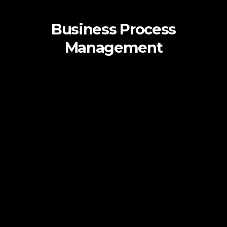
Business Process
Management