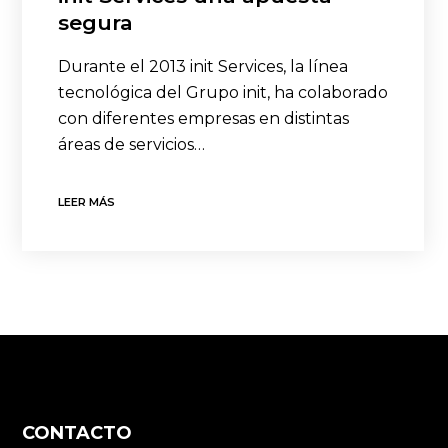
segura
Durante el 2013 init Services, la línea
tecnológica del Grupo init, ha colaborado
con diferentes empresas en distintas
áreas de servicios…
LEER MÁS
CONTACTO