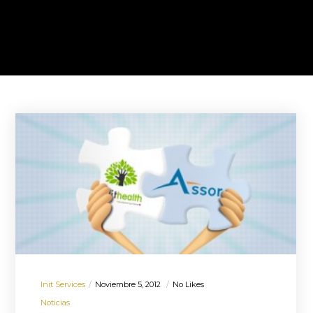
Init Services
Noviembre 5, 2012
No Likes
Noticias