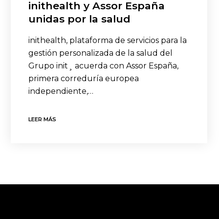
inithealth y Assor España
unidas por la salud
inithealth, plataforma de servicios para la
gestión personalizada de la salud del
Grupo init¸ acuerda con Assor España,
primera correduría europea
independiente,…
LEER MÁS