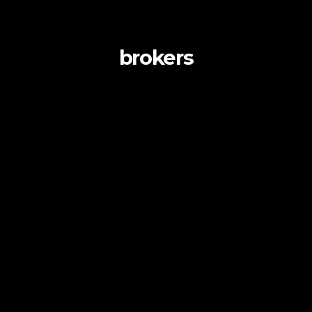
brokers