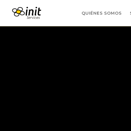
QUIÉNES SOMOS