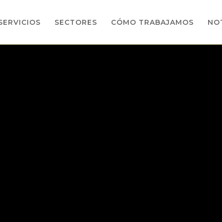
SERVICIOS
SECTORES
CÓMO TRABAJAMOS
NOT