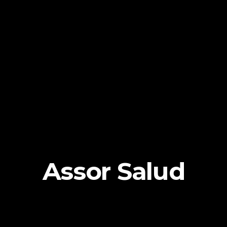
Assor Salud