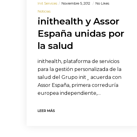
Init Services
Noviembre 5, 2012
No Likes
Noticias
inithealth y Assor
España unidas por
la salud
inithealth, plataforma de servicios
para la gestión personalizada de la
salud del Grupo init¸ acuerda con
Assor España, primera correduría
europea independiente,…
LEER MÁS