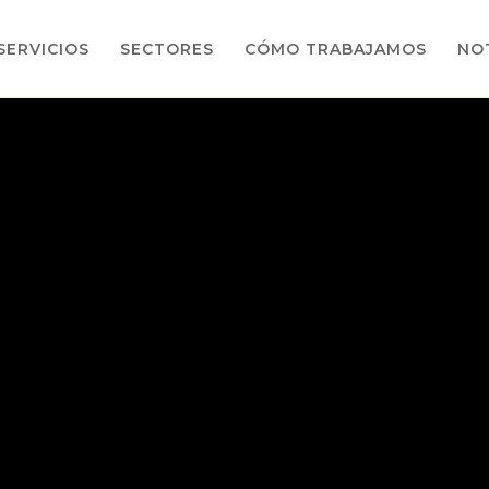
SERVICIOS
SECTORES
CÓMO TRABAJAMOS
NOT