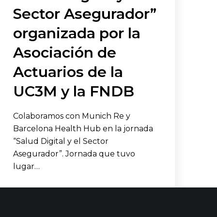
Sector Asegurador”
organizada por la
Asociación de
Actuarios de la
UC3M y la FNDB
Colaboramos con Munich Re y
Barcelona Health Hub en la jornada
“Salud Digital y el Sector
Asegurador”. Jornada que tuvo
lugar…
LEER MÁS