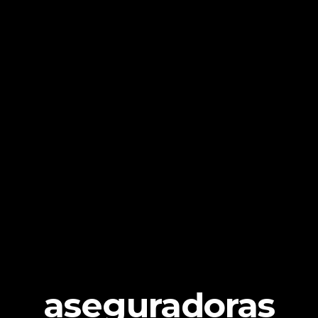
aseguradoras