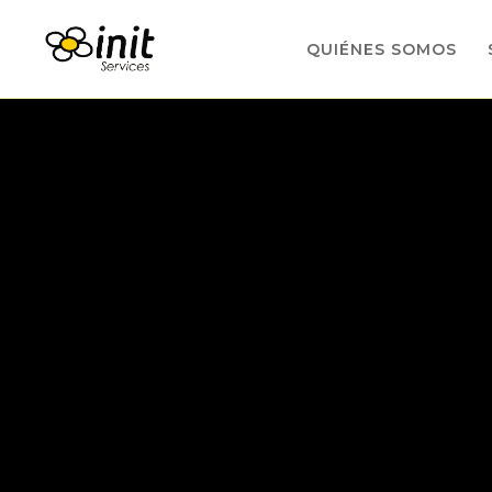
QUIÉNES SOMOS