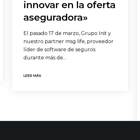
innovar en la oferta
aseguradora»
El pasado 17 de marzo, Grupo Init y
nuestro partner msg life, proveedor
líder de software de seguros
durante más de…
LEER MÁS