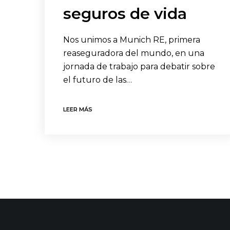
seguros de vida
Nos unimos a Munich RE, primera
reaseguradora del mundo, en una
jornada de trabajo para debatir sobre
el futuro de las…
LEER MÁS