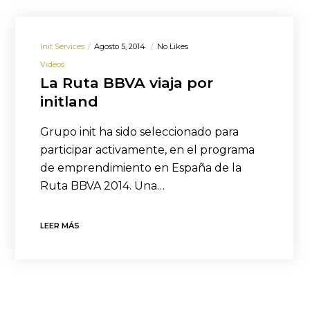
Init Services
Agosto 5, 2014
No Likes
Videos
La Ruta BBVA viaja por
initland
Grupo init ha sido seleccionado para
participar activamente, en el programa
de emprendimiento en España de la
Ruta BBVA 2014. Una…
LEER MÁS