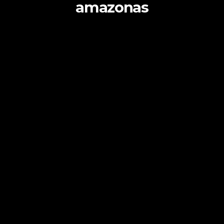
amazonas