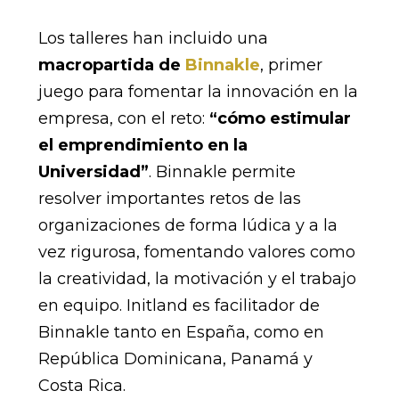
Los talleres han incluido una
macropartida de
Binnakle
, primer
juego para fomentar la innovación en la
empresa, con el reto:
“cómo estimular
el emprendimiento en la
Universidad”
. Binnakle permite
resolver importantes retos de las
organizaciones de forma lúdica y a la
vez rigurosa, fomentando valores como
la creatividad, la motivación y el trabajo
en equipo. Initland es facilitador de
Binnakle tanto en España, como en
República Dominicana, Panamá y
Costa Rica.