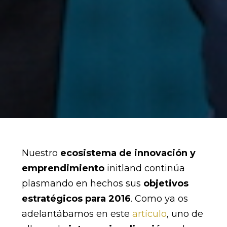
Nuestro
ecosistema de innovación y
emprendimiento
initland continúa
plasmando en hechos sus
objetivos
estratégicos para 2016
. Como ya os
adelantábamos en este
artículo
, uno de