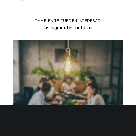
TAMBIÉN TE PUEDEN INTERESAR
las siguientes noticias
Una comunidad de startups profesionales al