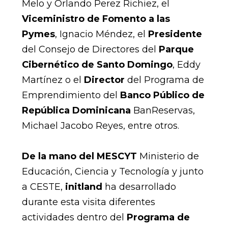
Melo y Orlando Perez Richiez, el
Viceministro de Fomento a las
Pymes
, Ignacio Méndez, el
Presidente
del Consejo de Directores del
Parque
Cibernético de Santo Domingo
, Eddy
Martínez o el
Director
del Programa de
Emprendimiento del
Banco Público de
República Dominicana
BanReservas,
Michael Jacobo Reyes, entre otros.
De la mano del MESCYT
Ministerio de
Educación, Ciencia y Tecnología y junto
a CESTE,
initland
ha desarrollado
durante esta visita diferentes
actividades dentro del
Programa de