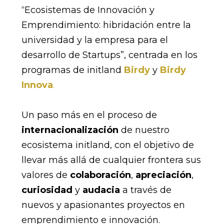
“Ecosistemas de Innovación y
Emprendimiento: hibridación entre la
universidad y la empresa para el
desarrollo de Startups”, centrada en los
programas de initland
Birdy
y
Birdy
Innova
.
Un paso más en el proceso de
internacionalización
de nuestro
ecosistema initland, con el objetivo de
llevar más allá de cualquier frontera sus
valores de
colaboración
,
apreciación
,
curiosidad
y
audacia
a través de
nuevos y apasionantes proyectos en
emprendimiento e innovación.