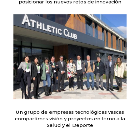
posicionar los nuevos retos de innovación
Un grupo de empresas tecnológicas vascas
compartimos visión y proyectos en torno a la
Salud y el Deporte