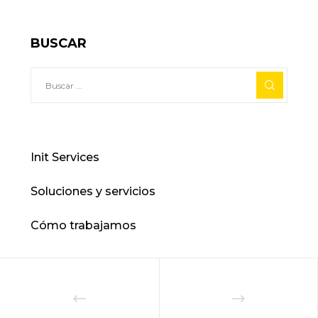
BUSCAR
Init Services
Soluciones y servicios
Cómo trabajamos