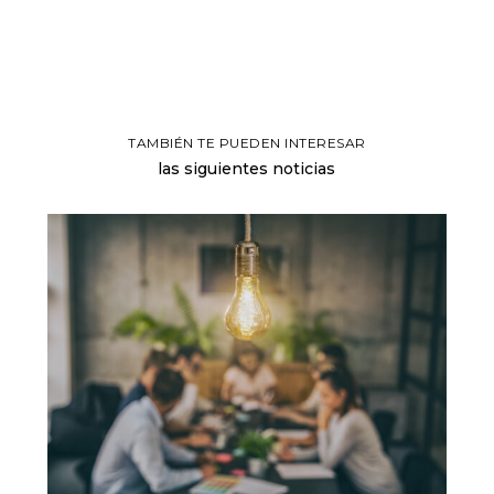
TAMBIÉN TE PUEDEN INTERESAR
las siguientes noticias