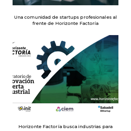
Una comunidad de startups profesionales al
frente de Horizonte Factoría
Horizonte Factoría busca industrias para