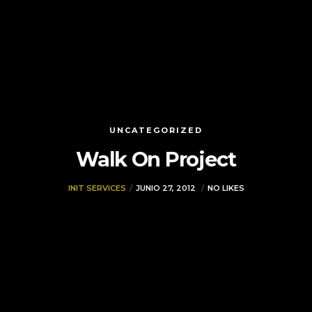
UNCATEGORIZED
Walk On Project
INIT SERVICES
JUNIO 27, 2012
NO LIKES