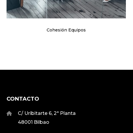
Cohesión Equipos
CONTACTO
C/ Uribitarte 6, 2ª Planta
48001 Bilbao