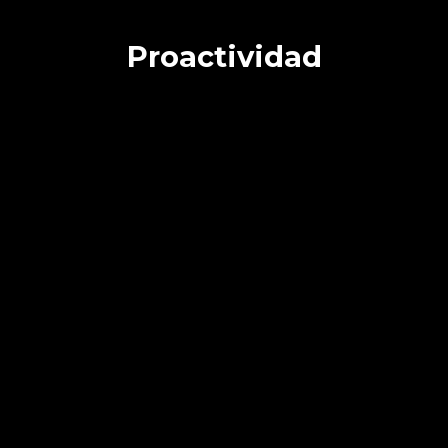
Proactividad