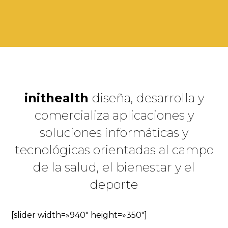
inithealth
diseña, desarrolla y
comercializa aplicaciones y
soluciones informáticas y
tecnológicas orientadas al campo
de la salud, el bienestar y el
deporte
[slider width=»940″ height=»350″]