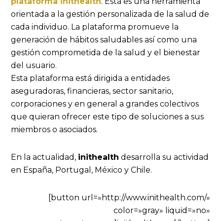
plataforma inithealth
. Esta es una herramienta
orientada a la gestión personalizada de la salud de
cada individuo. La plataforma promueve la
generación de hábitos saludables así como una
gestión comprometida de la salud y el bienestar
del usuario.
Esta plataforma está dirigida a entidades
aseguradoras, financieras, sector sanitario,
corporaciones y en general a grandes colectivos
que quieran ofrecer este tipo de soluciones a sus
miembros o asociados.
En la actualidad,
inithealth
desarrolla su actividad
en España, Portugal, México y Chile.
[button url=»http://www.inithealth.com/»
color=»gray» liquid=»no»