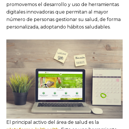
promovemos el desarrollo y uso de herramientas
digitales innovadoras que permitan al mayor
número de personas gestionar su salud, de forma
personalizada, adoptando hábitos saludables.
El principal activo del área de salud es la